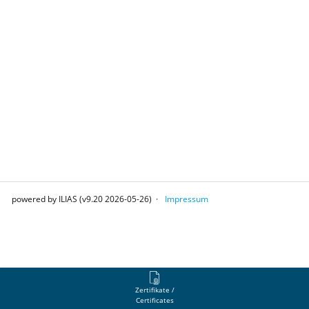
powered by ILIAS (v9.20 2026-05-26)
Impressum
Zertifikate /
Certificates