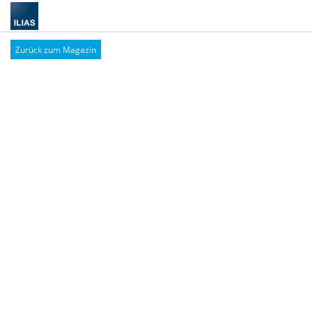
Zurück zum Magazin