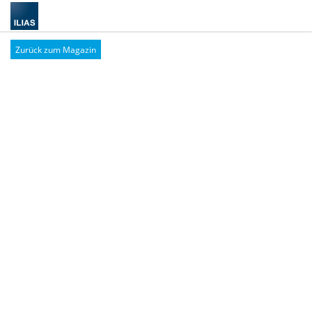
Zurück zum Magazin