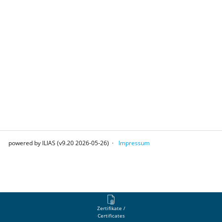
powered by ILIAS (v9.20 2026-05-26)
Impressum
Zertifikate /
Certificates